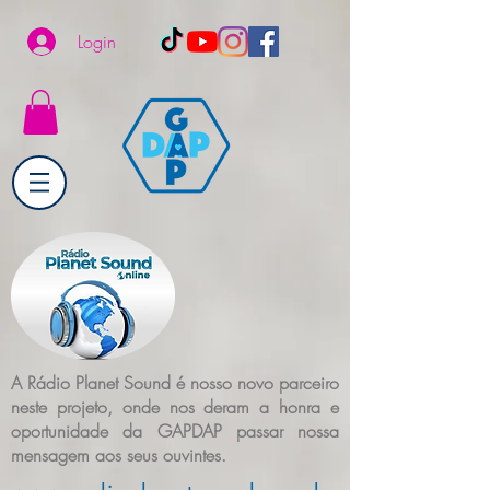
Login
A Rádio Planet Sound é nosso novo parceiro
neste projeto, onde nos deram a honra e
oportunidade da GAPDAP passar nossa
mensagem aos seus ouvintes.