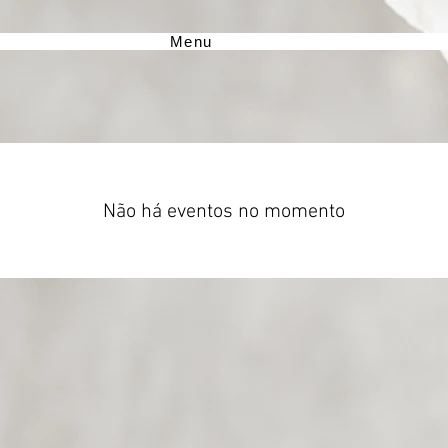
Menu
Não há eventos no momento